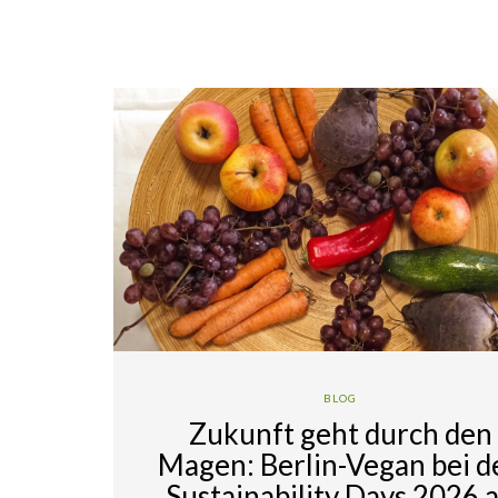
BLOG
Zukunft geht durch den
Magen: Berlin-Vegan bei d
Sustainability Days 2026 