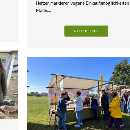
Herzen markieren vegane Einkaufsmöglichkeiten 
Mode,…
WEITERLESEN