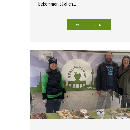
bekommen täglich…
WEITERLESEN