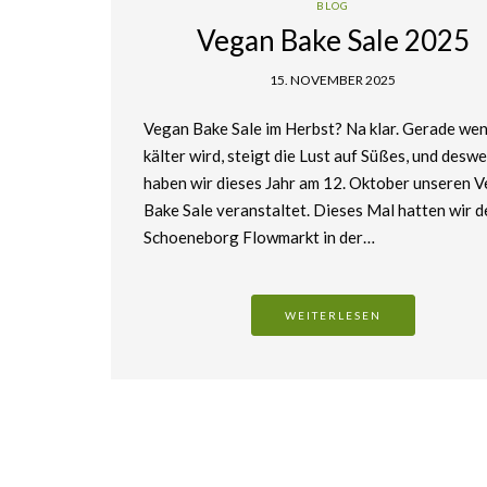
BLOG
Vegan Bake Sale 2025
15. NOVEMBER 2025
Vegan Bake Sale im Herbst? Na klar. Gerade wen
kälter wird, steigt die Lust auf Süßes, und desw
haben wir dieses Jahr am 12. Oktober unseren 
Bake Sale veranstaltet. Dieses Mal hatten wir d
Schoeneborg Flowmarkt in der…
WEITERLESEN