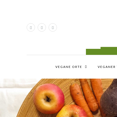
VEGANE ORTE
VEGANER