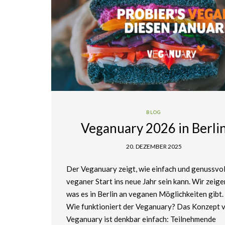
BLOG
Veganuary 2026 in Berli
20. DEZEMBER 2025
Der Veganuary zeigt, wie einfach und genussvol
veganer Start ins neue Jahr sein kann. Wir zeigen
was es in Berlin an veganen Möglichkeiten gibt
Wie funktioniert der Veganuary? Das Konzept 
Veganuary ist denkbar einfach: Teilnehmende