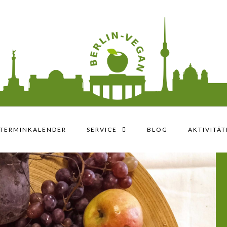
 TERMINKALENDER
SERVICE
BLOG
AKTIVITÄ